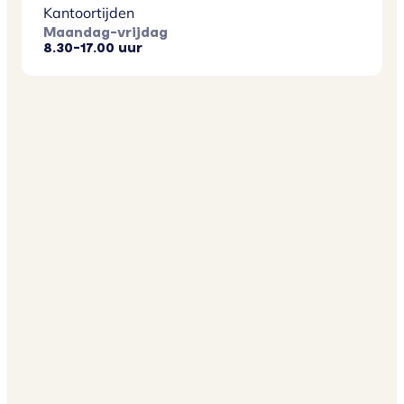
Kantoortijden
Maandag-vrijdag
8.30-17.00 uur