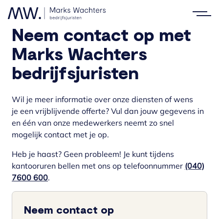
Marks Wachters bedrijfsjuristen
Neem contact op met
Marks Wachters
bedrijfsjuristen
Wil je meer informatie over onze diensten of wens
je een vrijblijvende offerte? Vul dan jouw gegevens in
en één van onze medewerkers neemt zo snel
mogelijk contact met je op.
Heb je haast? Geen probleem! Je kunt tijdens
kantooruren bellen met ons op telefoonnummer
(040)
7600 600
.
Neem contact op