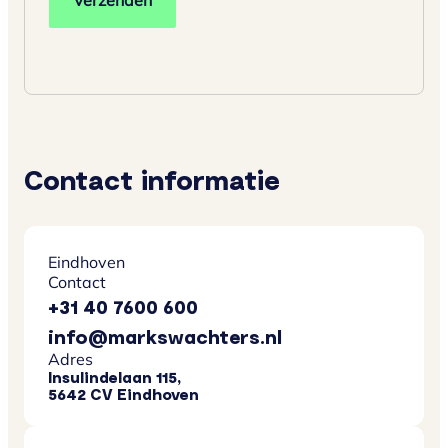
Contact informatie
Eindhoven
Contact
+31 40 7600 600
info@markswachters.nl
Adres
Insulindelaan 115,
5642 CV Eindhoven