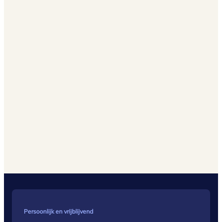
Persoonlijk en vrijblijvend