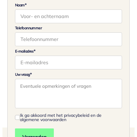
*
Naam
Telefoonnummer
*
E-mailadres
*
Uw vraag
Ik ga akkoord met het privacybeleid en de
algemene voorwaarden