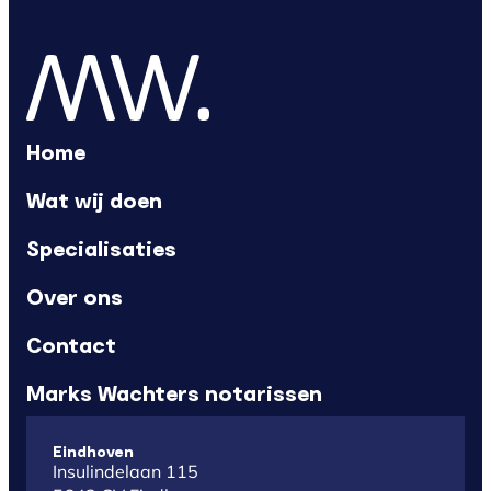
Home
Wat wij doen
Specialisaties
Over ons
Contact
Marks Wachters notarissen
Eindhoven
Insulindelaan 115