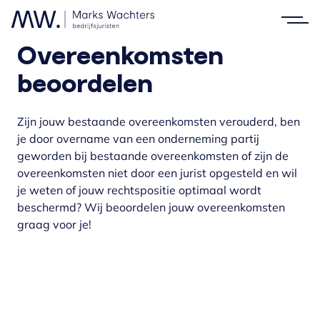
Overeenkomsten
beoordelen
Zijn jouw bestaande overeenkomsten verouderd, ben
je door overname van een onderneming partij
geworden bij bestaande overeenkomsten of zijn de
overeenkomsten niet door een jurist opgesteld en wil
je weten of jouw rechtspositie optimaal wordt
beschermd? Wij beoordelen jouw overeenkomsten
graag voor je!