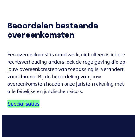
Beoordelen bestaande
overeenkomsten
Een overeenkomst is maatwerk; niet alleen is iedere
rechtsverhouding anders, ook de regelgeving die op
jouw overeenkomsten van toepassing is, verandert
voortdurend. Bij de beoordeling van jouw
overeenkomsten houden onze juristen rekening met
alle feitelijke en juridische risico’s.
Specialisaties