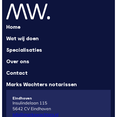
Home
Wat wij doen
Specialisaties
Over ons
Contact
Marks Wachters notarissen
Eindhoven
Insulindelaan 115
5642 CV Eindhoven
Info@markswachters.nl