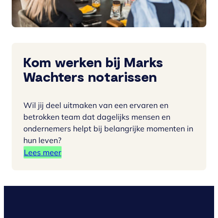
Kom werken bij Marks
Wachters notarissen
Wil jij deel uitmaken van een ervaren en
betrokken team dat dagelijks mensen en
ondernemers helpt bij belangrijke momenten in
hun leven?
Lees meer