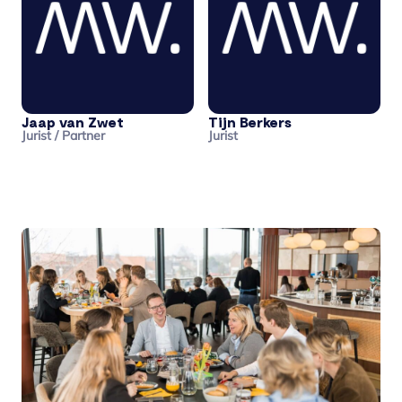
Jaap van Zwet
Tijn Berkers
Jurist / Partner
Jurist