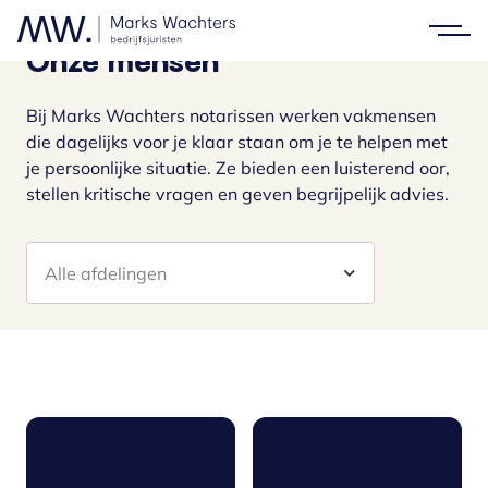
Onze mensen
Bij Marks Wachters notarissen werken vakmensen
die dagelijks voor je klaar staan om je te helpen met
je persoonlijke situatie. Ze bieden een luisterend oor,
stellen kritische vragen en geven begrijpelijk advies.