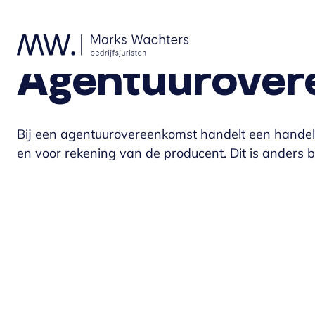
Agentuurover
Bij een agentuurovereenkomst handelt een handel
en voor rekening van de producent. Dit is anders b