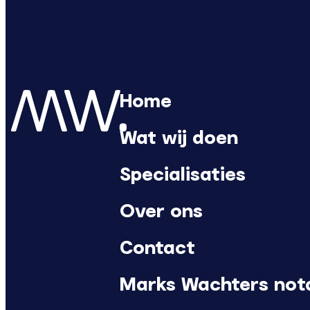
Home
Wat wij doen
Specialisaties
Over ons
Contact
Marks Wachters not