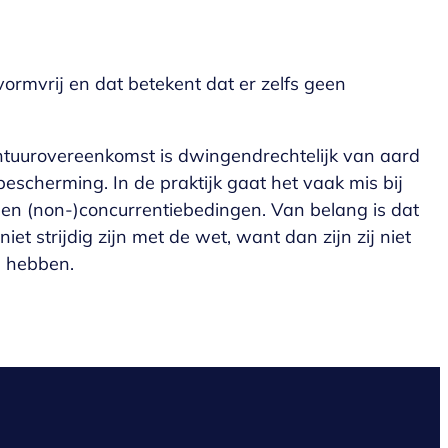
ormvrij en dat betekent dat er zelfs geen
tuurovereenkomst is dwingendrechtelijk van aard
e bescherming. In de praktijk gaat het vaak mis bij
 en (non-)concurrentiebedingen. Van belang is dat
et strijdig zijn met de wet, want dan zijn zij niet
n hebben.