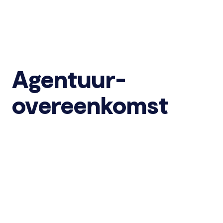
Agentuur-
overeenkomst