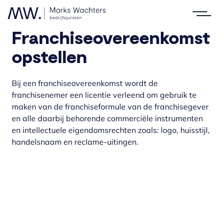
Franchiseovereenkomst
opstellen
Bij een franchiseovereenkomst wordt de
franchisenemer een licentie verleend om gebruik te
maken van de franchiseformule van de franchisegever
en alle daarbij behorende commerciële instrumenten
en intellectuele eigendomsrechten zoals: logo, huisstijl,
handelsnaam en reclame-uitingen.