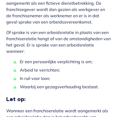
aangemerkt als een fictieve dienstbetrekking. De
franchisegever wordt dan gezien als werkgever en
de franchisenemer als werknemer en er is in dat
geval sprake van een arbeidsovereenkomst.
Of sprake is van een arbeidsrelatie in plaats van een
franchiserelatie hangt af van de omstandigheden van
het geval. Er is sprake van een arbeidsrelatie
wanneer:
Er een persoonlijke verplichting is om;
Arbeid te verrichten;
In ruil voor loon;
Waarbij een gezagsverhouding bestaat.
Let op:
Wanneer een franchiserelatie wordt aangemerkt als