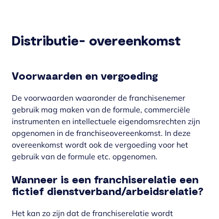
Distributie- overeenkomst
Voorwaarden en vergoeding
De voorwaarden waaronder de franchisenemer
gebruik mag maken van de formule, commerciële
instrumenten en intellectuele eigendomsrechten zijn
opgenomen in de franchiseovereenkomst. In deze
overeenkomst wordt ook de vergoeding voor het
gebruik van de formule etc. opgenomen.
Wanneer is een franchiserelatie een
fictief dienstverband/arbeidsrelatie?
Het kan zo zijn dat de franchiserelatie wordt