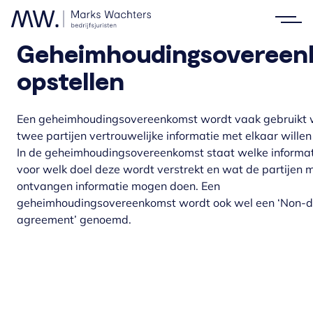
Geheimhoudingsovereen
opstellen
Een geheimhoudingsovereenkomst wordt vaak gebruikt
twee partijen vertrouwelijke informatie met elkaar willen
In de geheimhoudingsovereenkomst staat welke informat
voor welk doel deze wordt verstrekt en wat de partijen 
ontvangen informatie mogen doen. Een
geheimhoudingsovereenkomst wordt ook wel een ‘Non-di
agreement’ genoemd.