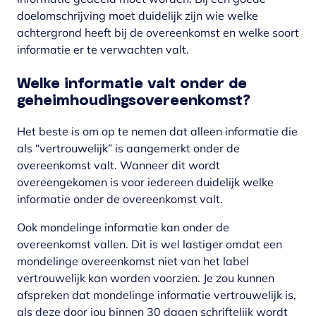
doelomschrijving moet duidelijk zijn wie welke
achtergrond heeft bij de overeenkomst en welke soort
informatie er te verwachten valt.
Welke informatie valt onder de
geheimhoudingsovereenkomst?
Het beste is om op te nemen dat alleen informatie die
als “vertrouwelijk” is aangemerkt onder de
overeenkomst valt. Wanneer dit wordt
overeengekomen is voor iedereen duidelijk welke
informatie onder de overeenkomst valt.
Ook mondelinge informatie kan onder de
overeenkomst vallen. Dit is wel lastiger omdat een
mondelinge overeenkomst niet van het label
vertrouwelijk kan worden voorzien. Je zou kunnen
afspreken dat mondelinge informatie vertrouwelijk is,
als deze door jou binnen 30 dagen schriftelijk wordt