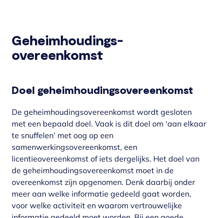
Geheimhoudings-
overeenkomst
Doel geheimhoudingsovereenkomst
De geheimhoudingsovereenkomst wordt gesloten
met een bepaald doel. Vaak is dit doel om ‘aan elkaar
te snuffelen’ met oog op een
samenwerkingsovereenkomst, een
licentieovereenkomst of iets dergelijks. Het doel van
de geheimhoudingsovereenkomst moet in de
overeenkomst zijn opgenomen. Denk daarbij onder
meer aan welke informatie gedeeld gaat worden,
voor welke activiteit en waarom vertrouwelijke
informatie gedeeld moet worden. Bij een goede