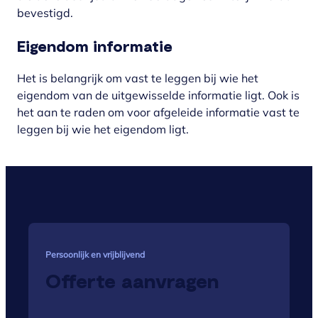
bevestigd.
Eigendom informatie
Het is belangrijk om vast te leggen bij wie het
eigendom van de uitgewisselde informatie ligt. Ook is
het aan te raden om voor afgeleide informatie vast te
leggen bij wie het eigendom ligt.
Persoonlijk en vrijblijvend
Offerte aanvragen