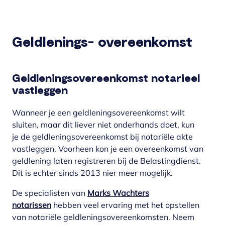
Geldlenings- overeenkomst
Geldleningsovereenkomst notarieel
vastleggen
Wanneer je een geldleningsovereenkomst wilt
sluiten, maar dit liever niet onderhands doet, kun
je de geldleningsovereenkomst bij notariële akte
vastleggen. Voorheen kon je een overeenkomst van
geldlening laten registreren bij de Belastingdienst.
Dit is echter sinds 2013 nier meer mogelijk.
De specialisten van
Marks Wachters
notarissen
hebben veel ervaring met het opstellen
van notariële geldleningsovereenkomsten. Neem