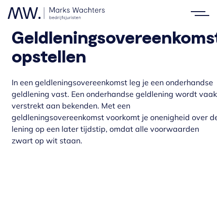
Geldleningsovereenkoms
opstellen
In een geldleningsovereenkomst leg je een onderhandse
geldlening vast. Een onderhandse geldlening wordt vaak
verstrekt aan bekenden. Met een
geldleningsovereenkomst voorkomt je onenigheid over d
lening op een later tijdstip, omdat alle voorwaarden
zwart op wit staan.